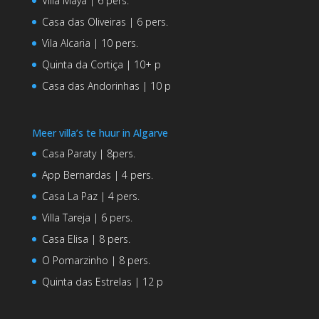
Villa Maya | 6 pers.
Casa das Oliveiras | 6 pers.
Vila Alcaria | 10 pers.
Quinta da Cortiça | 10+ p
Casa das Andorinhas | 10 p
Meer villa’s te huur in Algarve
Casa Paraty | 8pers.
App Bernardas | 4 pers.
Casa La Paz | 4 pers.
Villa Tareja | 6 pers.
Casa Elisa | 8 pers.
O Pomarzinho | 8 pers.
Quinta das Estrelas | 12 p