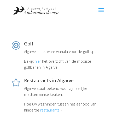
Golf

Algarve is het ware wahala voor de golf-speler.
Bekijk
hier
het overzicht van de mooiste
golfbanen in Algarve
Restaurants in Algarve

Algarve staat bekend voor zijn eerlijke
mediterraanse keuken.
Hoe uw weg vinden tussen het aanbod van
hinderde
restaurants
?