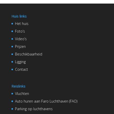
Huis links
Het huis
Foto’s
Video’s
Prijzen
Beschikbaarheid
Ligging
Contact
Reislinks
Vluchten
Auto huren aan Faro Luchthaven (FAO)
Parking op luchthavens