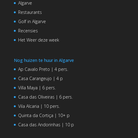
Algarve
Restaurants
Golf in Algarve
Recensies
Het Weer deze week
Nog huizen te huur in Algarve
Ap Cavalo Preto | 4 pers.
Casa Carangeujo | 4 p
Villa Maya | 6 pers.
Casa das Oliveiras | 6 pers.
Vila Alcaria | 10 pers.
Quinta da Cortiça | 10+ p
Casa das Andorinhas | 10 p