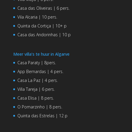
Casa das Oliveiras | 6 pers.
Vila Alcaria | 10 pers.
Quinta da Cortiça | 10+ p
Casa das Andorinhas | 10 p
Meer villa’s te huur in Algarve
Casa Paraty | 8pers.
App Bernardas | 4 pers.
Casa La Paz | 4 pers.
Villa Tareja | 6 pers.
Casa Elisa | 8 pers.
O Pomarzinho | 8 pers.
Quinta das Estrelas | 12 p