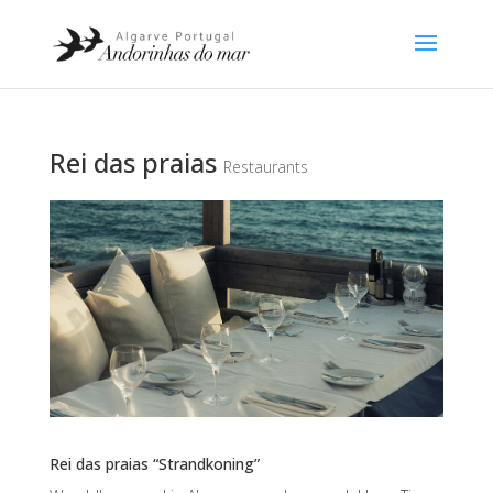
Rei das praias
Restaurants
Rei das praias “Strandkoning”