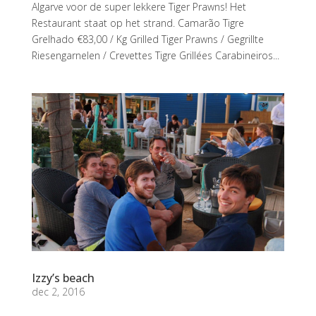
Algarve voor de super lekkere Tiger Prawns! Het
Restaurant staat op het strand. Camarão Tigre
Grelhado €83,00 / Kg Grilled Tiger Prawns / Gegrillte
Riesengarnelen / Crevettes Tigre Grillées Carabineiros...
Izzy’s beach
dec 2, 2016