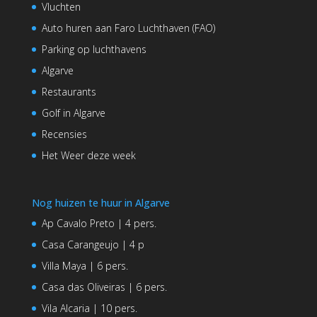
Vluchten
Auto huren aan Faro Luchthaven (FAO)
Parking op luchthavens
Algarve
Restaurants
Golf in Algarve
Recensies
Het Weer deze week
Nog huizen te huur in Algarve
Ap Cavalo Preto | 4 pers.
Casa Carangeujo | 4 p
Villa Maya | 6 pers.
Casa das Oliveiras | 6 pers.
Vila Alcaria | 10 pers.