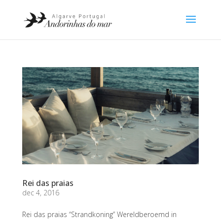
Rei das praias
dec 4, 2016
Rei das praias “Strandkoning” Wereldberoemd in